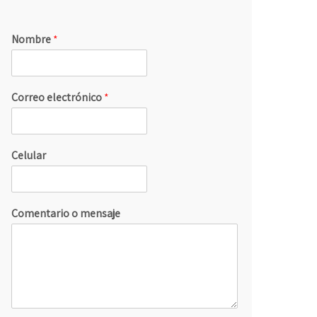
Nombre
*
Correo electrónico
*
Celular
Comentario o mensaje