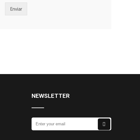
Enviar
NEWSLETTER