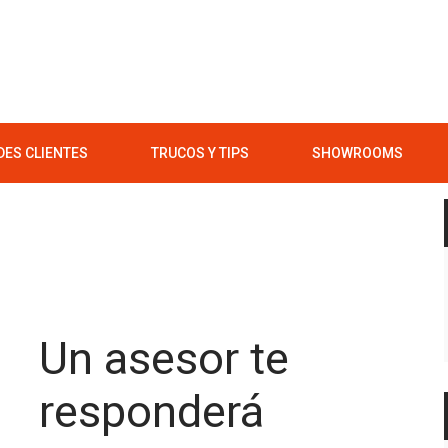
ES CLIENTES
TRUCOS Y TIPS
SHOWROOMS
Un asesor te
responderá