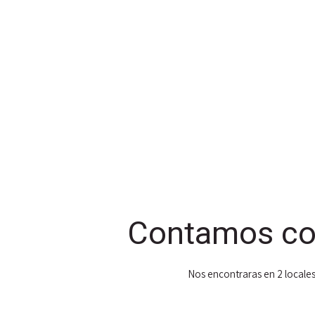
Contamos co
Nos encontraras en 2 locales