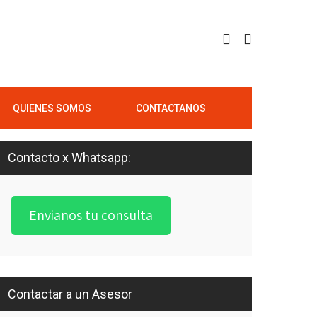
QUIENES SOMOS
CONTACTANOS
Contacto x Whatsapp:
Envianos tu consulta
Contactar a un Asesor