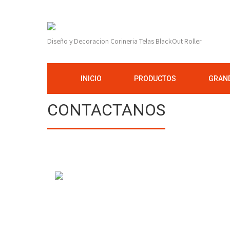
Diseño y Decoracion Corineria Telas BlackOut Roller
INICIO
PRODUCTOS
GRAND
CONTACTANOS