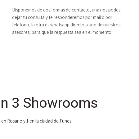
Disponemos de dos formas de contacto, una nos podes
dejar tu consulta y te responderemos por mail o por
telefono, la otra es whatsapp directo a uno de nuestros
asesores, para que la respuesta sea en el momento.
n 3 Showrooms
 en Rosario y 1 en la ciudad de Funes