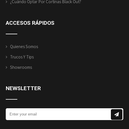
¿Cuándo Optar Por Cortinas Black Out?
ACCESOS RÁPIDOS
Quienes Somos
Trucos Y Tips
Showrooms
NEWSLETTER