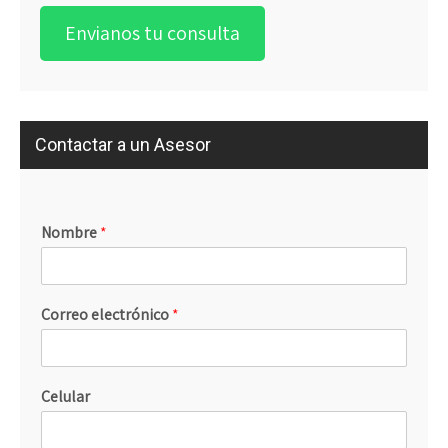
Envianos tu consulta
Contactar a un Asesor
Nombre
*
Correo electrónico
*
Celular