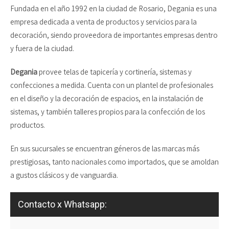
Fundada en el año 1992 en la ciudad de Rosario, Degania es una
empresa dedicada a venta de productos y servicios para la
decoración, siendo proveedora de importantes empresas dentro
y fuera de la ciudad.
Degania
provee telas de tapicería y cortinería, sistemas y
confecciones a medida. Cuenta con un plantel de profesionales
en el diseño y la decoración de espacios, en la instalación de
sistemas, y también talleres propios para la confección de los
productos.
En sus sucursales se encuentran géneros de las marcas más
prestigiosas, tanto nacionales como importados, que se amoldan
a gustos clásicos y de vanguardia.
Contacto x Whatsapp: