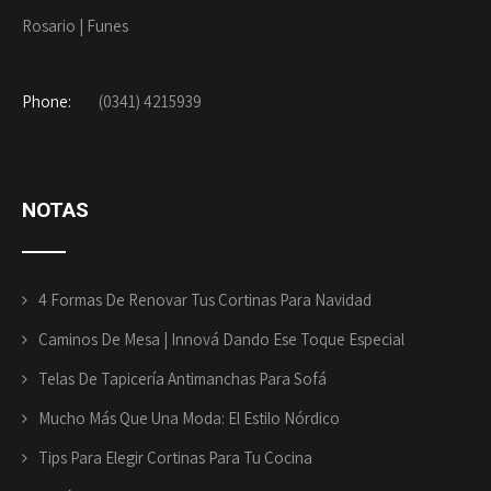
Rosario | Funes
Phone:
(0341) 4215939
NOTAS
4 Formas De Renovar Tus Cortinas Para Navidad
Caminos De Mesa | Innová Dando Ese Toque Especial
Telas De Tapicería Antimanchas Para Sofá
Mucho Más Que Una Moda: El Estilo Nórdico
Tips Para Elegir Cortinas Para Tu Cocina