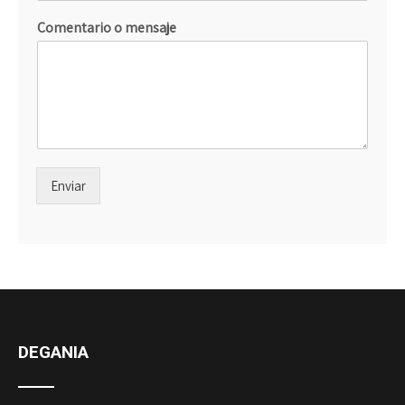
Comentario o mensaje
Enviar
DEGANIA