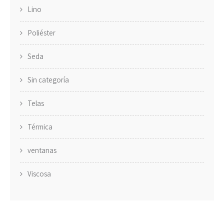
Lino
Poliéster
Seda
Sin categoría
Telas
Térmica
ventanas
Viscosa