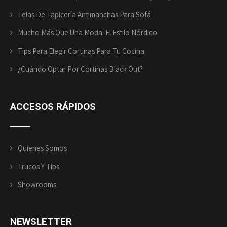
Telas De Tapicería Antimanchas Para Sofá
Mucho Más Que Una Moda: El Estilo Nórdico
Tips Para Elegir Cortinas Para Tu Cocina
¿Cuándo Optar Por Cortinas Black Out?
ACCESOS RÁPIDOS
Quienes Somos
Trucos Y Tips
Showrooms
NEWSLETTER