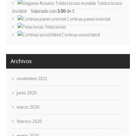
Toldos brazo
invisible
Valorado con
5.00
de 5
Cortinas panel oriental
Telas lonas
Cortinas wood blind
Archivos
noviembre 2021
junio 2020
marzo 2020
febrero 2020
enero 2020