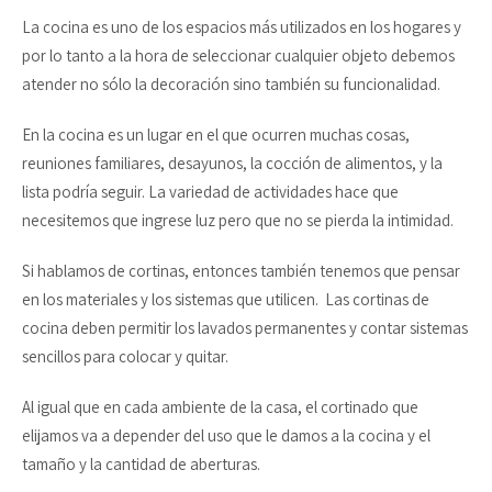
La cocina es uno de los espacios más utilizados en los hogares y
por lo tanto a la hora de seleccionar cualquier objeto debemos
atender no sólo la decoración sino también su funcionalidad.
En la cocina es un lugar en el que ocurren muchas cosas,
reuniones familiares, desayunos, la cocción de alimentos, y la
lista podría seguir. La variedad de actividades hace que
necesitemos que ingrese luz pero que no se pierda la intimidad.
Si hablamos de cortinas, entonces también tenemos que pensar
en los materiales y los sistemas que utilicen. Las cortinas de
cocina deben permitir los lavados permanentes y contar sistemas
sencillos para colocar y quitar.
Al igual que en cada ambiente de la casa, el cortinado que
elijamos va a depender del uso que le damos a la cocina y el
tamaño y la cantidad de aberturas.