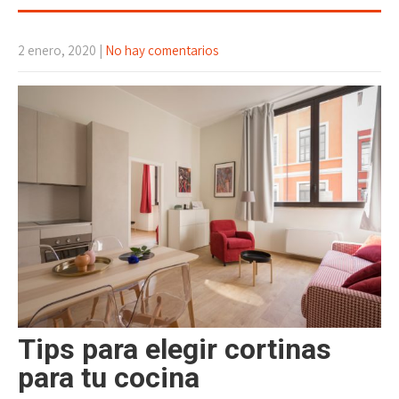
2 enero, 2020
|
No hay comentarios
Tips para elegir cortinas
para tu cocina