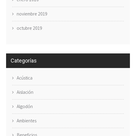
noviembre 2019
octubre 2019
Categorías
Acústica
Aislación
Algodón
Ambientes
Beneficios