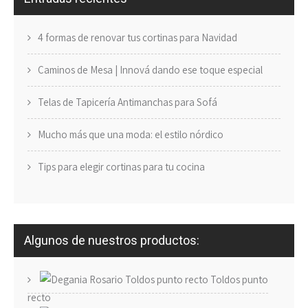
4 formas de renovar tus cortinas para Navidad
Caminos de Mesa | Innová dando ese toque especial
Telas de Tapicería Antimanchas para Sofá
Mucho más que una moda: el estilo nórdico
Tips para elegir cortinas para tu cocina
Algunos de nuestros productos:
Toldos punto
recto