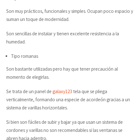
Son muy prácticos, funcionales y simples. Ocupan poco espacio y
suman un toque de modernidad.
Son sencillas de instalar y tienen excelente resistencia a la
humedad.
Tipo romanas
Son bastante utilizadas pero hay que tener precaución al
momento de elegirlas.
Se trata de un panel de
galaxy123
tela que se pliega
verticalmente, formando una especie de acordeón gracias a un
sistema de varillas horizontales.
Si bien son fáciles de subir y bajar ya que usan un sistema de
cordones y varillas no son recomendables si las ventanas se
abren hacia adentro.