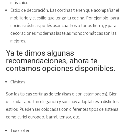
más chico.
Estilo de decoración. Las cortinas tienen que acompañar el
mobiliario y el estilo que tenga tu cocina. Por ejemplo, para
cocinas rústicas podés usar cuadros o tonos tierra, y para
decoraciones modernas las telas monocromáticas son las
mejores.
Ya te dimos algunas
recomendaciones, ahora te
contamos opciones disponibles.
Clásicas
Son las típicas cortinas de tela (lisas o con estampados). Bien
utilizadas aportan elegancia y son muy adaptables a distintos
estilos. Pueden ser colocadas con diferentes tipos de sistema
como el riel europeo, barral, tensor, etc.
Tipo roller