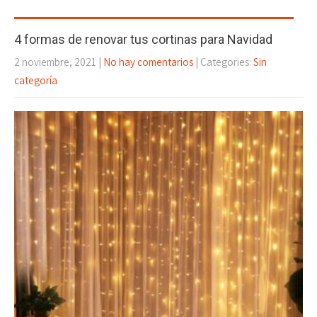
4 formas de renovar tus cortinas para Navidad
2 noviembre, 2021
|
No hay comentarios
| Categories:
Sin
categoría