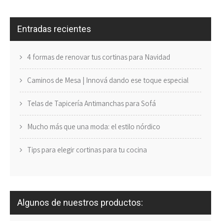
Entradas recientes
4 formas de renovar tus cortinas para Navidad
Caminos de Mesa | Innová dando ese toque especial
Telas de Tapicería Antimanchas para Sofá
Mucho más que una moda: el estilo nórdico
Tips para elegir cortinas para tu cocina
Algunos de nuestros productos: