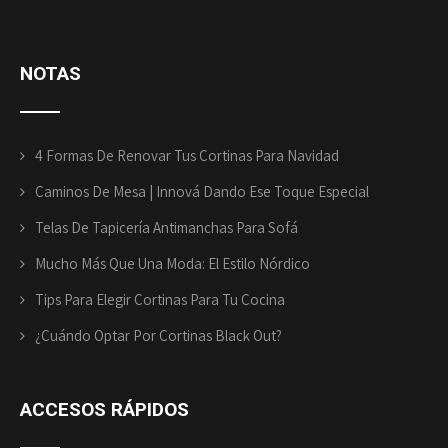
NOTAS
4 Formas De Renovar Tus Cortinas Para Navidad
Caminos De Mesa | Innová Dando Ese Toque Especial
Telas De Tapicería Antimanchas Para Sofá
Mucho Más Que Una Moda: El Estilo Nórdico
Tips Para Elegir Cortinas Para Tu Cocina
¿Cuándo Optar Por Cortinas Black Out?
ACCESOS
RÁPIDOS