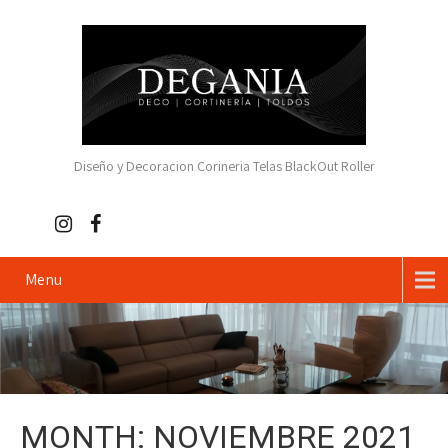
Diseño y Decoracion Corineria Telas BlackOut Roller
Menu
MONTH:
NOVIEMBRE 2021