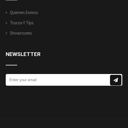
Quienes Somos
Trucos Y Tips
Showrooms
NEWSLETTER