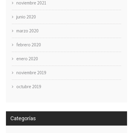
noviembre 2021
junio 2020
marzo 2020
febrero 2020
enero 2020
noviembre 2019
octubre 2019
Categorías