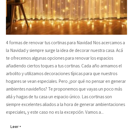
4 formas de renovar tus cortinas para Navidad Nos acercamos a
la Navidad y siempre surge la idea de decorar nuestra casa. Acá
te ofrecemos algunas opciones para renovar los espacios
añadiendo ciertos toques a tus cortinas. Cada año armamos el
arbolito y utilizamos decoraciones típicas para que nuestros
hogares se vean especiales. Pero ¿por qué no pensar en generar
ambientes navideños? Te proponemos que vayas un poco más
allá y hagas de tu casa un espacio único. Las cortinas son
siempre excelentes aliados a la hora de generar ambientaciones
especiales, y este caso no es la excepción. Vamos a...
Leer +