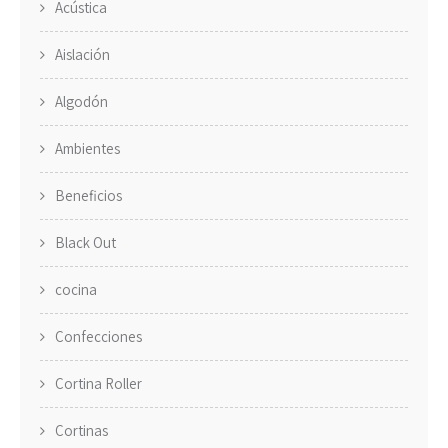
Acústica
Aislación
Algodón
Ambientes
Beneficios
Black Out
cocina
Confecciones
Cortina Roller
Cortinas