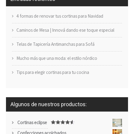
4 formas de renovar tus cortinas para Navidad
Caminos de Mesa | Innová dando ese toque especial
Telas de Tapicería Antimanchas para Sofá
Mucho más que una moda: el estilo nórdico
Tips para elegir cortinas para tu cocina
Algunos de nuestros productos:
Cortinas eclipse
Valorado
Confecciones acolchados
con
4.50