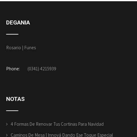
DEGANIA
Rosario | Funes
Phone:
(0341) 4215939
NOTAS
4 Formas De Renovar Tus Cortinas Para Navidad
Caminos De Mesa | Innová Dando Ese Toque Especial