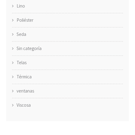
Lino
Poliéster
Seda
Sin categoría
Telas
Térmica
ventanas
Viscosa