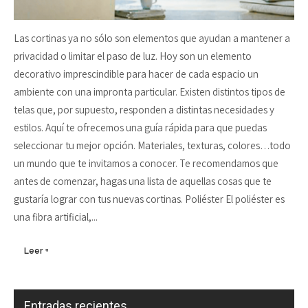
Las cortinas ya no sólo son elementos que ayudan a mantener a
privacidad o limitar el paso de luz. Hoy son un elemento
decorativo imprescindible para hacer de cada espacio un
ambiente con una impronta particular. Existen distintos tipos de
telas que, por supuesto, responden a distintas necesidades y
estilos. Aquí te ofrecemos una guía rápida para que puedas
seleccionar tu mejor opción. Materiales, texturas, colores…todo
un mundo que te invitamos a conocer. Te recomendamos que
antes de comenzar, hagas una lista de aquellas cosas que te
gustaría lograr con tus nuevas cortinas. Poliéster El poliéster es
una fibra artificial,...
Leer +
Entradas recientes