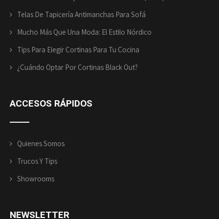
Telas De Tapicería Antimanchas Para Sofá
Mucho Más Que Una Moda: El Estilo Nórdico
Tips Para Elegir Cortinas Para Tu Cocina
¿Cuándo Optar Por Cortinas Black Out?
ACCESOS
RÁPIDOS
Quienes Somos
Trucos Y Tips
Showrooms
NEWSLETTER