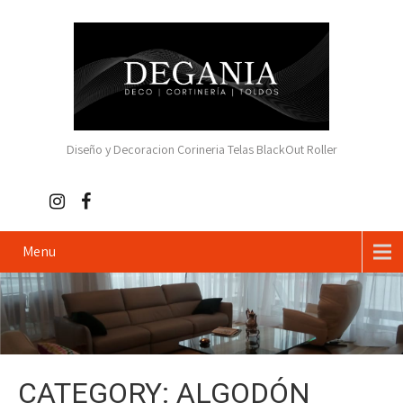
Diseño y Decoracion Corineria Telas BlackOut Roller
Menu
CATEGORY: ALGODÓN