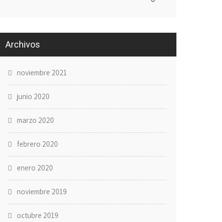
Archivos
noviembre 2021
junio 2020
marzo 2020
febrero 2020
enero 2020
noviembre 2019
octubre 2019