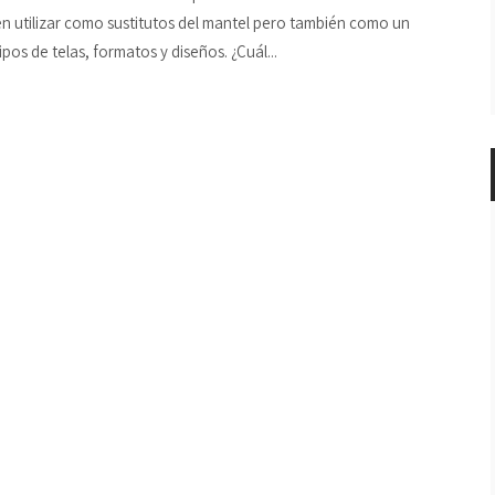
 utilizar como sustitutos del mantel pero también como un
os de telas, formatos y diseños. ¿Cuál...