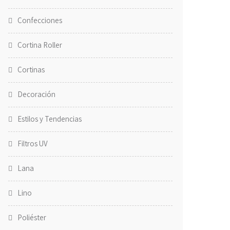
Confecciones
Cortina Roller
Cortinas
Decoración
Estilos y Tendencias
Filtros UV
Lana
Lino
Poliéster