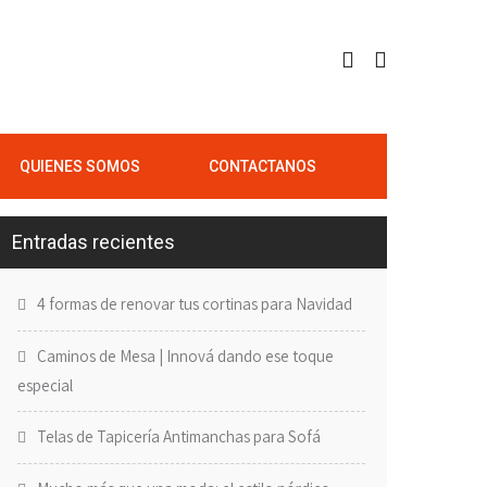
QUIENES SOMOS
CONTACTANOS
Entradas recientes
4 formas de renovar tus cortinas para Navidad
Caminos de Mesa | Innová dando ese toque
especial
Telas de Tapicería Antimanchas para Sofá