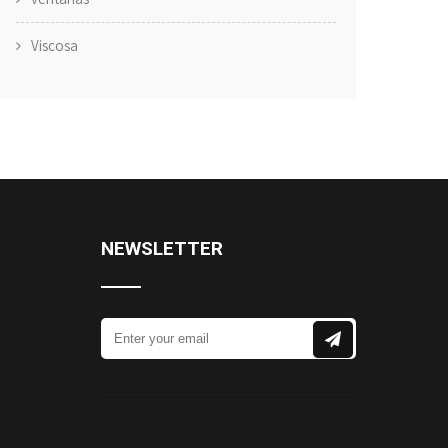
Viscosa
NEWSLETTER