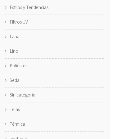
Estilos y Tendencias
Filtros UV
Lana
Lino
Poliéster
Seda
Sin categoría
Telas
Térmica
ventanas