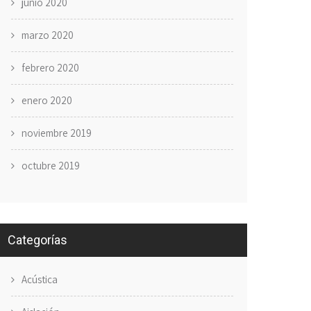
junio 2020
marzo 2020
febrero 2020
enero 2020
noviembre 2019
octubre 2019
Categorías
Acústica