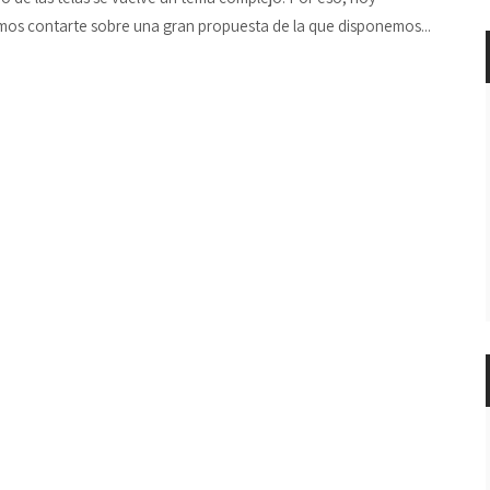
os contarte sobre una gran propuesta de la que disponemos...