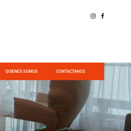
QUIENES SOMOS
CONTACTANOS