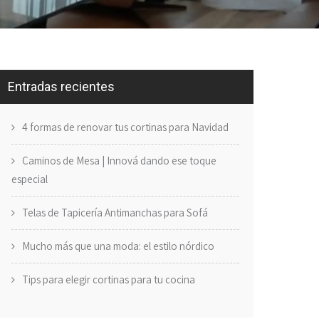
Entradas recientes
4 formas de renovar tus cortinas para Navidad
Caminos de Mesa | Innová dando ese toque
especial
Telas de Tapicería Antimanchas para Sofá
Mucho más que una moda: el estilo nórdico
Tips para elegir cortinas para tu cocina