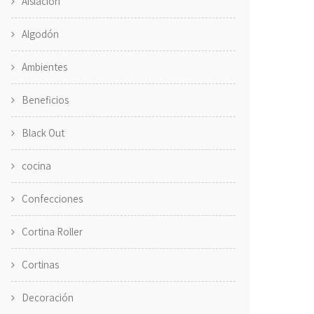
Aislación
Algodón
Ambientes
Beneficios
Black Out
cocina
Confecciones
Cortina Roller
Cortinas
Decoración