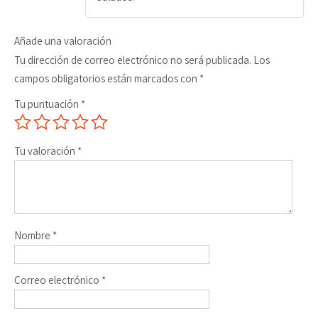
Añade una valoración
Tu dirección de correo electrónico no será publicada.
Los
campos obligatorios están marcados con
*
Tu puntuación
*
Tu valoración
*
Nombre
*
Correo electrónico
*