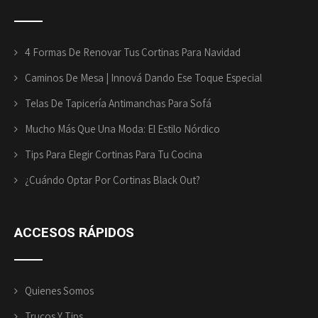
4 Formas De Renovar Tus Cortinas Para Navidad
Caminos De Mesa | Innová Dando Ese Toque Especial
Telas De Tapicería Antimanchas Para Sofá
Mucho Más Que Una Moda: El Estilo Nórdico
Tips Para Elegir Cortinas Para Tu Cocina
¿Cuándo Optar Por Cortinas Black Out?
ACCESOS
RÁPIDOS
Quienes Somos
Trucos Y Tips