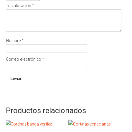
Tu valoración
*
Nombre
*
Correo electrónico
*
Productos relacionados