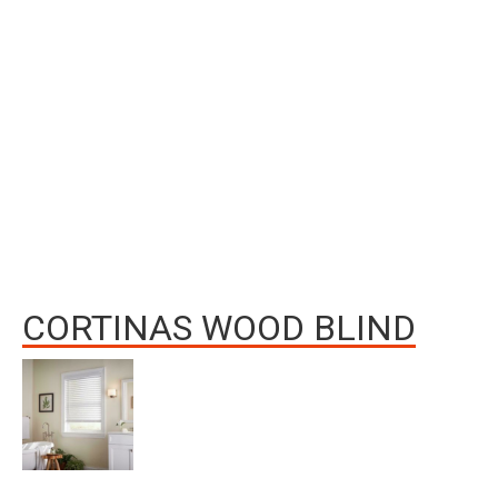
CORTINAS WOOD BLIND