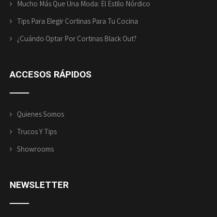
Mucho Más Que Una Moda: El Estilo Nórdico
Tips Para Elegir Cortinas Para Tu Cocina
¿Cuándo Optar Por Cortinas Black Out?
ACCESOS
RÁPIDOS
Quienes Somos
Trucos Y Tips
Showrooms
NEWSLETTER