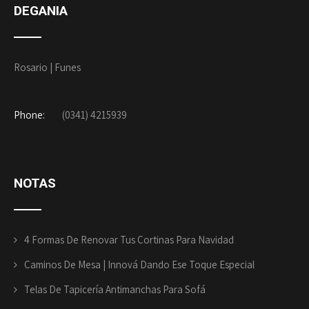
DEGANIA
Rosario | Funes
Phone:
(0341) 4215939
NOTAS
4 Formas De Renovar Tus Cortinas Para Navidad
Caminos De Mesa | Innová Dando Ese Toque Especial
Telas De Tapicería Antimanchas Para Sofá