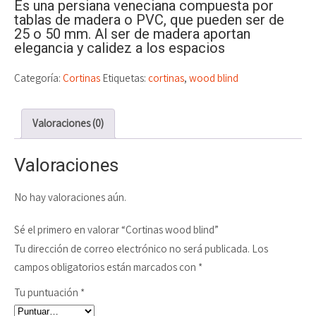
Es una persiana veneciana compuesta por
tablas de madera o PVC, que pueden ser de
25 o 50 mm. Al ser de madera aportan
elegancia y calidez a los espacios
Categoría:
Cortinas
Etiquetas:
cortinas
,
wood blind
Valoraciones (0)
Valoraciones
No hay valoraciones aún.
Sé el primero en valorar “Cortinas wood blind”
Tu dirección de correo electrónico no será publicada.
Los
campos obligatorios están marcados con
*
Tu puntuación
*