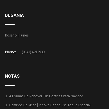
DEGANIA
Rosario | Funes
Phone:
(0341) 4215939
NOTAS
4 Formas De Renovar Tus Cortinas Para Navidad
Caminos De Mesa | Innová Dando Ese Toque Especial