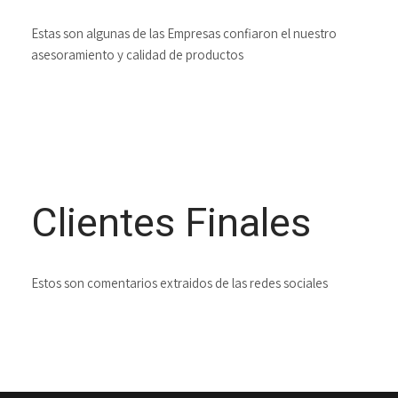
Estas son algunas de las Empresas confiaron el nuestro
asesoramiento y calidad de productos
Clientes Finales
Estos son comentarios extraidos de las redes sociales