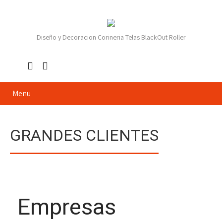
Diseño y Decoracion Corineria Telas BlackOut Roller
Menu
GRANDES CLIENTES
Empresas