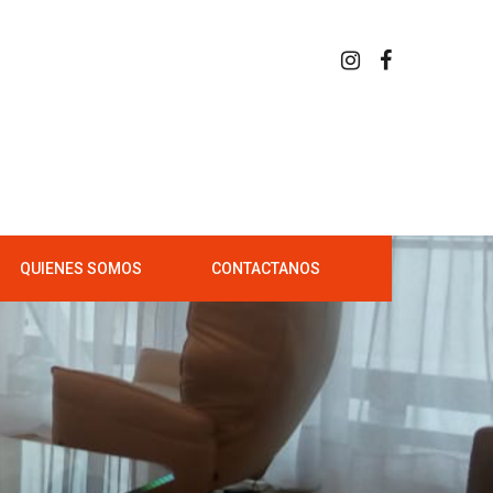
QUIENES SOMOS
CONTACTANOS