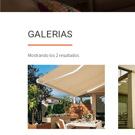
GALERIAS
Mostrando los 2 resultados