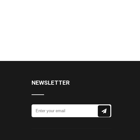
NEWSLETTER