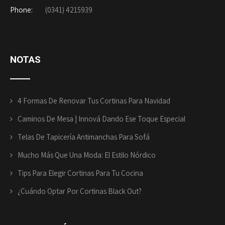
Phone:
(0341) 4215939
NOTAS
4 Formas De Renovar Tus Cortinas Para Navidad
Caminos De Mesa | Innová Dando Ese Toque Especial
Telas De Tapicería Antimanchas Para Sofá
Mucho Más Que Una Moda: El Estilo Nórdico
Tips Para Elegir Cortinas Para Tu Cocina
¿Cuándo Optar Por Cortinas Black Out?