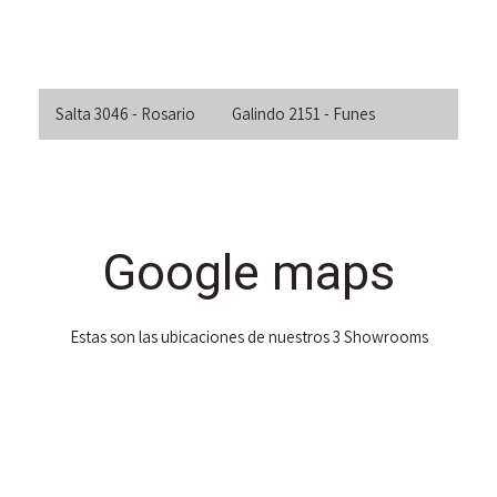
Salta 3046 - Rosario
Galindo 2151 - Funes
Google maps
Estas son las ubicaciones de nuestros 3 Showrooms