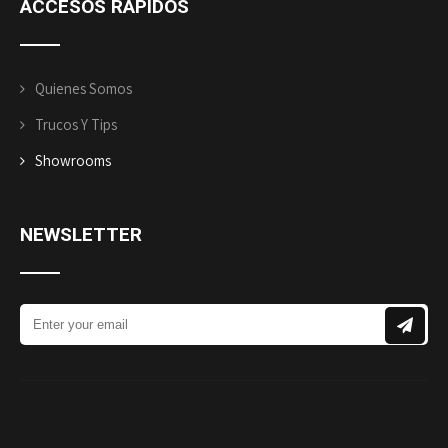
ACCESOS RÁPIDOS
Quienes Somos
Trucos Y Tips
Showrooms
NEWSLETTER