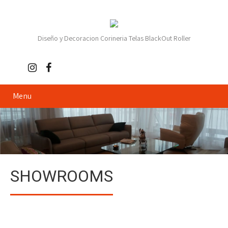
Diseño y Decoracion Corineria Telas BlackOut Roller
Menu
SHOWROOMS