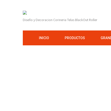
Diseño y Decoracion Corineria Telas BlackOut Roller
INICIO
PRODUCTOS
GRAND