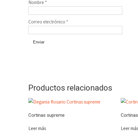
Nombre
*
Correo electrónico
*
Productos relacionados
Cortinas supreme
Cortinas
Leer más
Leer má