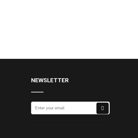
NEWSLETTER