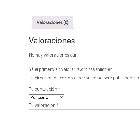
Valoraciones (0)
Valoraciones
No hay valoraciones aún.
Sé el primero en valorar “Cortinas shimmer”
Tu dirección de correo electrónico no será publicada.
Lo
Tu puntuación
*
Tu valoración
*