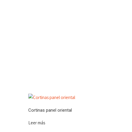
Cortinas panel oriental
Leer más