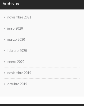
Archivos
noviembre 2021
junio 2020
marzo 2020
febrero 2020
enero 2020
noviembre 2019
octubre 2019