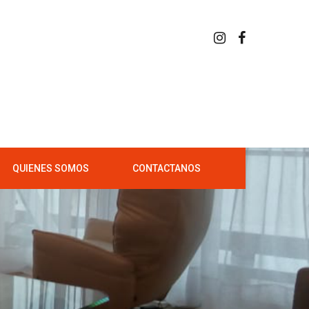
QUIENES SOMOS
CONTACTANOS