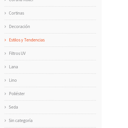
Cortinas
Decoración
Estilos y Tendencias
Filtros UV
Lana
Lino
Poliéster
Seda
Sin categoría