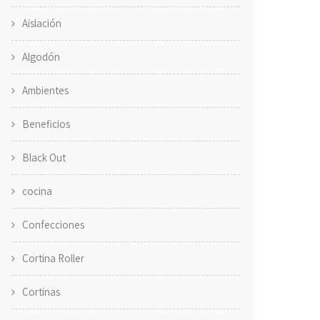
Aislación
Algodón
Ambientes
Beneficios
Black Out
cocina
Confecciones
Cortina Roller
Cortinas