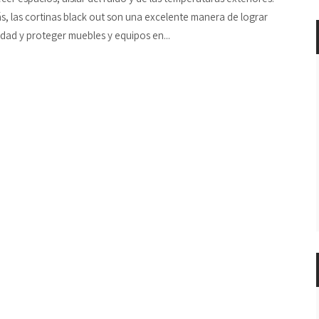
, las cortinas black out son una excelente manera de lograr
idad y proteger muebles y equipos en...