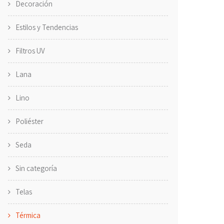
Decoración
Estilos y Tendencias
Filtros UV
Lana
Lino
Poliéster
Seda
Sin categoría
Telas
Térmica