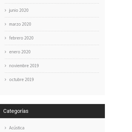
junio 2020
marzo 2020
febrero 2020
enero 2020
noviembre 2019
octubre 2019
Categorías
Acústica