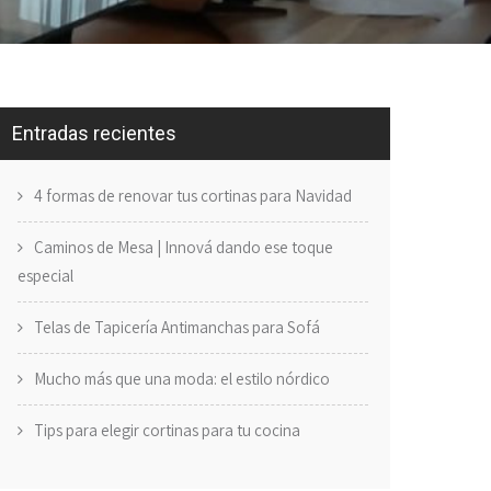
Entradas recientes
4 formas de renovar tus cortinas para Navidad
Caminos de Mesa | Innová dando ese toque
especial
Telas de Tapicería Antimanchas para Sofá
Mucho más que una moda: el estilo nórdico
Tips para elegir cortinas para tu cocina