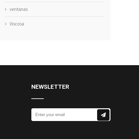
ventanas
Viscosa
NEWSLETTER