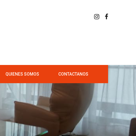
QUIENES SOMOS
CONTACTANOS