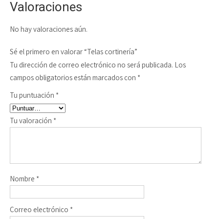
Valoraciones
No hay valoraciones aún.
Sé el primero en valorar “Telas cortinería”
Tu dirección de correo electrónico no será publicada.
Los
campos obligatorios están marcados con
*
Tu puntuación
*
Tu valoración
*
Nombre
*
Correo electrónico
*