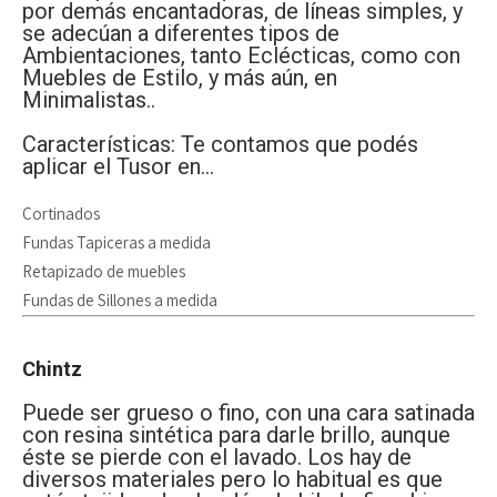
por demás encantadoras, de líneas simples, y
se adecúan a diferentes tipos de
Ambientaciones, tanto Eclécticas, como con
Muebles de Estilo, y más aún, en
Minimalistas..
Características: Te contamos que podés
aplicar el Tusor en…
Cortinados
Fundas Tapiceras a medida
Retapizado de muebles
Fundas de Sillones a medida
Chintz
Puede ser grueso o fino, con una cara satinada
con resina sintética para darle brillo, aunque
éste se pierde con el lavado. Los hay de
diversos materiales pero lo habitual es que