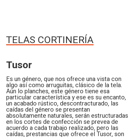
TELAS CORTINERÍA
Tusor
Es un género, que nos ofrece una vista con
algo así como arruguitas, clásico de la tela.
Aún lo planches, este género tiene esa
particular característica y ese es su encanto,
un acabado rústico, descontracturado, las
caídas del género se presentan
absolutamente naturales, serán estructuradas
en los cortes de confección se prevea de
acuerdo a cada trabajo realizado, pero las
caídas, prestancias que ofrece el Tusor, son