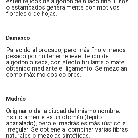
estén tejidos de algodón de hilado fino. Lisos
o estampados generalmente con motivos
florales o de hojas.
Damasco
Parecido al brocado, pero más fino y menos
pesado por no tener relieve. Tejido de
algodón o seda, con efecto brillante o mate
obtenido mediante el ligamento. Se mezclan
como máximo dos colores.
Madrás
Originario de la ciudad del mismo nombre.
Estrictamente es un otomán (tejido
acanalado), pero el madrás es más rústico e
irregular. Se obtiene al combinar varias fibras
naturales o mezclas sintéticas.