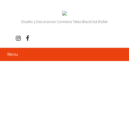
Diseño y Decoracion Corineria Telas BlackOut Roller
Menu