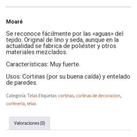
Moaré
Se reconoce fácilmente por las «aguas» del
tejido. Original de lino y seda, aunque en la
actualidad se fabrica de poliéster y otros
materiales mezclados.
Características: Muy fuerte.
Usos: Cortinas (por su buena caída) y entelado
de paredes.
Categoría:
Telas
Etiquetas:
cortinas
,
cortinas de decoracion
,
cortinería
,
telas
Valoraciones (0)