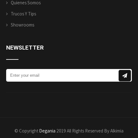
Quienes Somos
Trucos Y Tips
Showrooms
NEWSLETTER
© Copyright
Degania
2019 All Rights Reserved By Alkimia