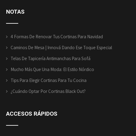
NOTAS
4 Formas De Renovar Tus Cortinas Para Navidad
Caminos De Mesa | Innová Dando Ese Toque Especial
Telas De Tapicería Antimanchas Para Sofá
Mucho Más Que Una Moda: El Estilo Nórdico
Tips Para Elegir Cortinas Para Tu Cocina
¿Cuándo Optar Por Cortinas Black Out?
ACCESOS
RÁPIDOS