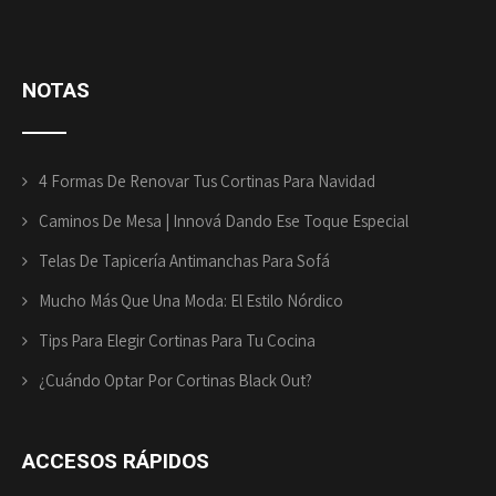
NOTAS
4 Formas De Renovar Tus Cortinas Para Navidad
Caminos De Mesa | Innová Dando Ese Toque Especial
Telas De Tapicería Antimanchas Para Sofá
Mucho Más Que Una Moda: El Estilo Nórdico
Tips Para Elegir Cortinas Para Tu Cocina
¿Cuándo Optar Por Cortinas Black Out?
ACCESOS
RÁPIDOS