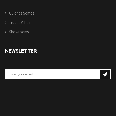
Quienes Somos
Trucos Y Tips
Showrooms
NEWSLETTER