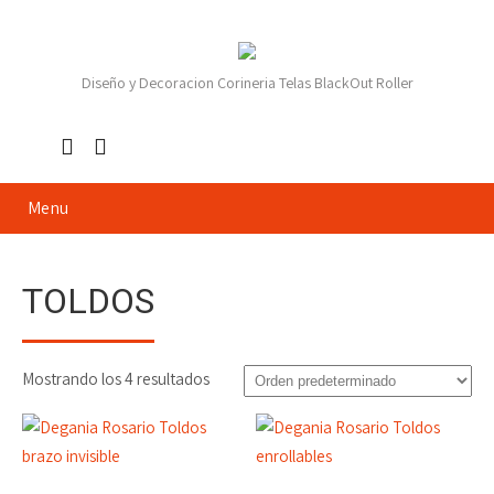
Diseño y Decoracion Corineria Telas BlackOut Roller
Menu
TOLDOS
Mostrando los 4 resultados